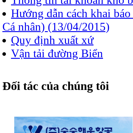
Hướng dẫn cách khai báo
Cá nhân) (13/04/2015)
Quy định xuất xứ
Vận tải đường Biển
Đối tác của chúng tôi