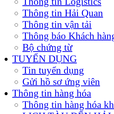
Thông tin Logistics
Thông tin Hải Quan
Thông tin vận tải
Thông báo Khách hàn
Bộ chứng từ
TUYỂN DỤNG
Tin tuyển dụng
Gửi hồ sơ ứng viên
Thông tin hàng hóa
Thông tin hàng hóa k