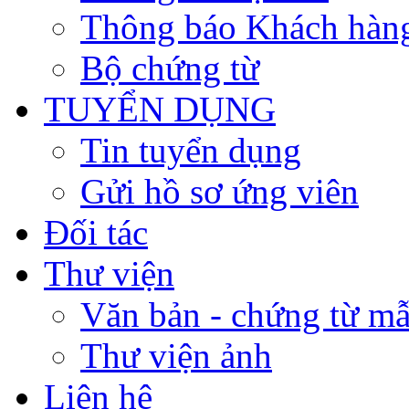
Thông báo Khách hàn
Bộ chứng từ
TUYỂN DỤNG
Tin tuyển dụng
Gửi hồ sơ ứng viên
Đối tác
Thư viện
Văn bản - chứng từ m
Thư viện ảnh
Liên hệ