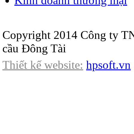
Kinh doanh thương mại
Copyright 2014 Công ty TN
cầu Đông Tài
Thiết kế website:
hpsoft.vn