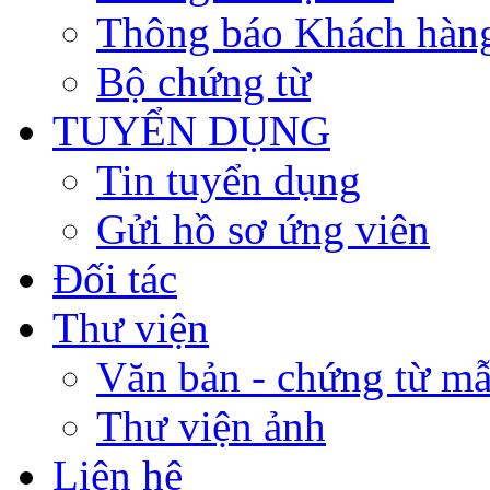
Thông báo Khách hàn
Bộ chứng từ
TUYỂN DỤNG
Tin tuyển dụng
Gửi hồ sơ ứng viên
Đối tác
Thư viện
Văn bản - chứng từ m
Thư viện ảnh
Liên hệ