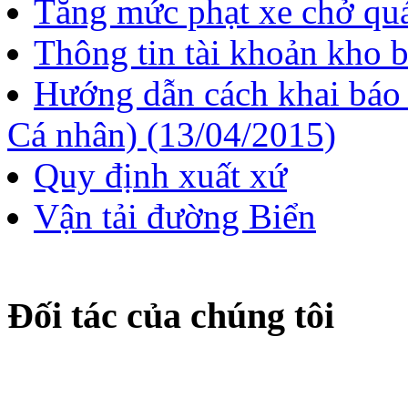
Tăng mức phạt xe chở quá
Thông tin tài khoản kho 
Hướng dẫn cách khai báo
Cá nhân) (13/04/2015)
Quy định xuất xứ
Vận tải đường Biển
Đối tác của chúng tôi