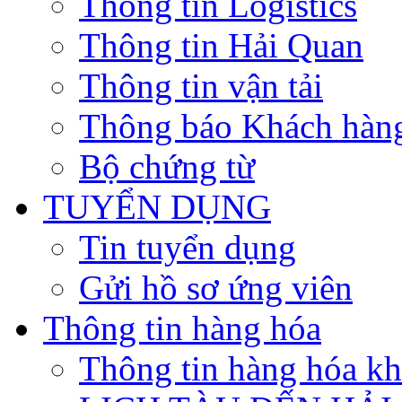
Thông tin Logistics
Thông tin Hải Quan
Thông tin vận tải
Thông báo Khách hàn
Bộ chứng từ
TUYỂN DỤNG
Tin tuyển dụng
Gửi hồ sơ ứng viên
Thông tin hàng hóa
Thông tin hàng hóa k