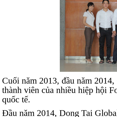
Cuối năm 2013, đầu năm 2014, Đô
thành viên của nhiều hiệp hội 
quốc tế.
Đầu năm 2014, Dong Tai Global 