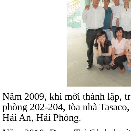
Năm 2009, khi mới thành lập, tru
phòng 202-204, tòa nhà Tasa
Hải An, Hải Phòng.