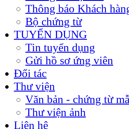
Thông báo Khách hàn
Bộ chứng từ
TUYỂN DỤNG
Tin tuyển dụng
Gửi hồ sơ ứng viên
Đối tác
Thư viện
Văn bản - chứng từ m
Thư viện ảnh
Liên hệ