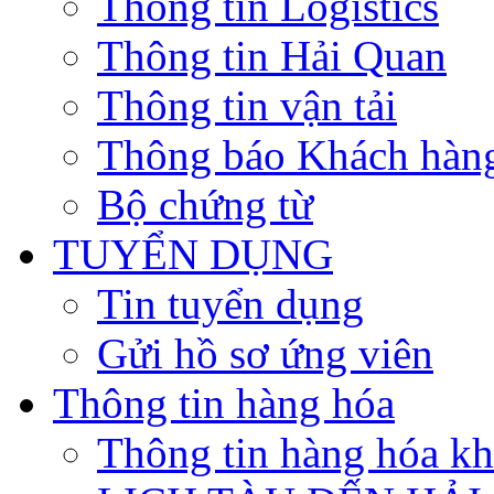
Thông tin Logistics
Thông tin Hải Quan
Thông tin vận tải
Thông báo Khách hàn
Bộ chứng từ
TUYỂN DỤNG
Tin tuyển dụng
Gửi hồ sơ ứng viên
Thông tin hàng hóa
Thông tin hàng hóa k