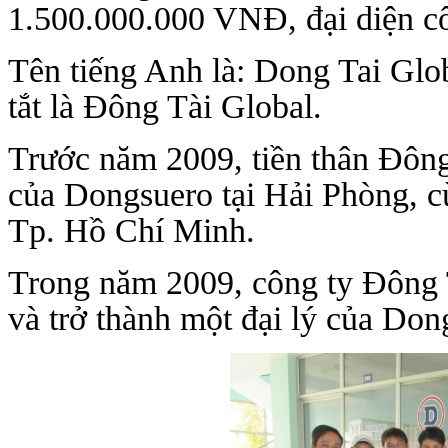
1.500.000.000 VNĐ, đại diện cô
Tên tiếng Anh là: Dong Tai Glo
tắt là Đông Tài Global.
Trước năm 2009, tiền thân Đông T
của Dongsuero tại Hải Phòng, cù
Tp. Hồ Chí Minh.
Trong năm 2009, công ty Đông Tài
và trở thành một đại lý của Do