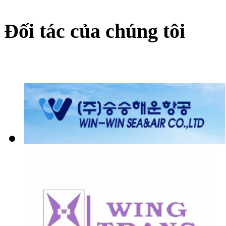
Đối tác của chúng tôi