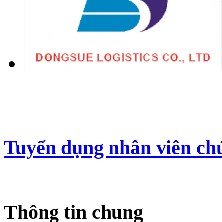
Tuyển dụng nhân viên ch
Thông tin chung